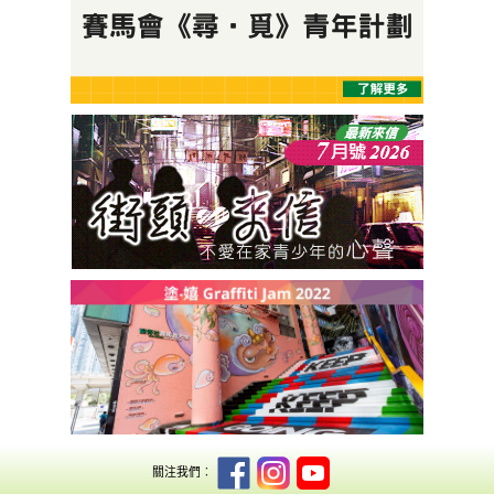
關注我們︰