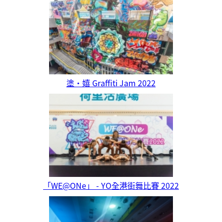
塗‧嬉 Graffiti Jam 2022
「WE@ONe」 - YO全港街舞比賽 2022