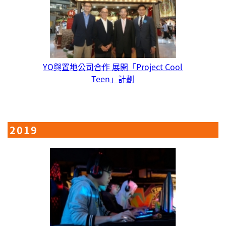
YO與置地公司合作 展開「Project Cool
Teen」計劃
2019