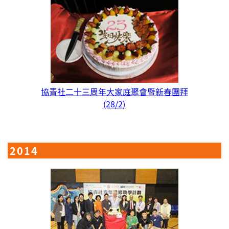
協青社二十三周年大家庭聚會暨新春團拜
(28/2)
2014