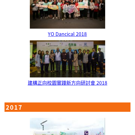
YO Dancical 2018
建構正向校園實踐新方向研討會 2018
2017