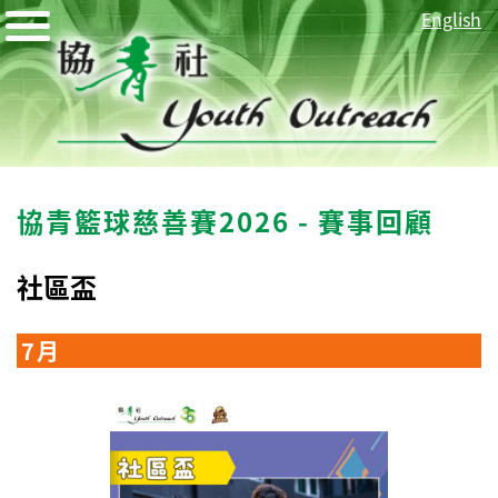
English
協青籃球慈善賽2026 - 賽事回顧
社區盃
7月