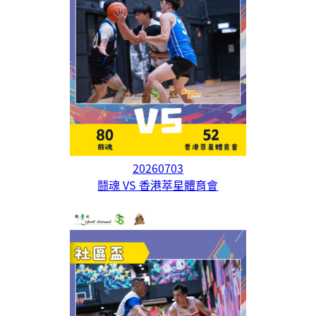
20260703
鬪魂 VS 香港萃星體育會