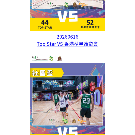
20260616
Top Star VS 香港萃星體育會